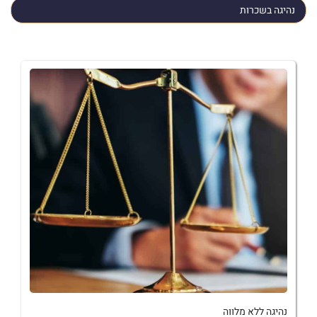
נהיגה בשכרות
נהיגה ללא מלווה