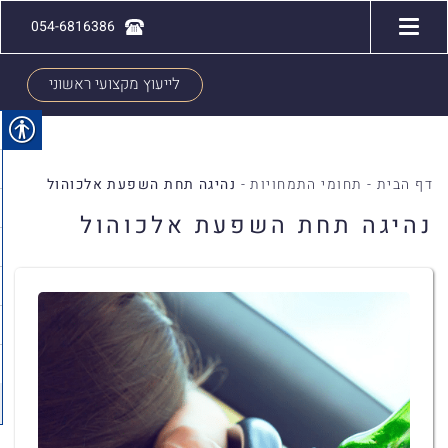
054-6816386
לייעוץ מקצועי ראשוני
דף הבית
-
תחומי התמחויות
-
נהיגה תחת השפעת אלכוהול
נהיגה תחת השפעת אלכוהול