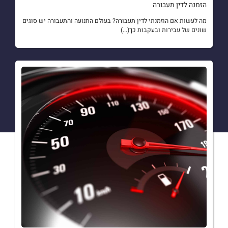
הזמנה לדין תעבורה
מה לעשות אם הוזמנתי לדין תעבורה? בעולם התנועה והתעבורה יש סוגים
שונים של עבירות ובעקבות כך(...)