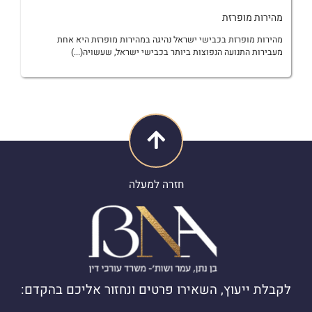
מהירות מופרזת
מהירות מופרזת בכבישי ישראל נהיגה במהירות מופרזת היא אחת
מעבירות התנועה הנפוצות ביותר בכבישי ישראל, שעשויה(...)
חזרה למעלה
לקבלת ייעוץ, השאירו פרטים ונחזור אליכם בהקדם: