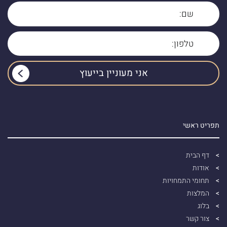
תפריט ראשי
דף הבית
אודות
תחומי התמחויות
המלצות
בלוג
צור קשר