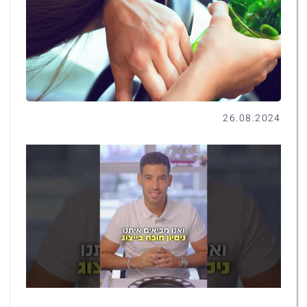
26.08.2024