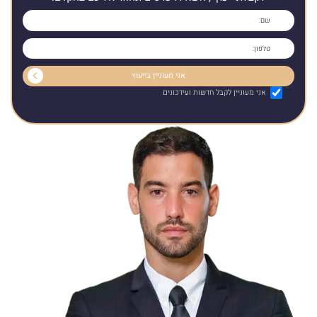
אני מעוניין לקבל חדשות ועידכונים