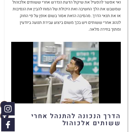
ואי אפשר להפעיל את שיקול הדעת הנדרש אחרי ששותים אלכוהול
שמשבש את הלך החשיבה ואת היכולת של המוח להבין את הנסיבות
או את תנאי הדרך. מהסיבה הזאת אסור בשום אופן על פי החוק
לנהוג אחרי ששותים ויש בכך משום ביצוע עבירת תנועה ביודעין
ומתוך בחירה מלאה.
הדרך הנכונה להתנהל אחרי
ששותים אלכוהול