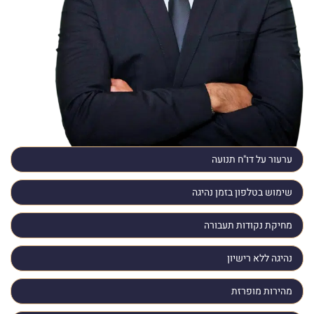
ערעור על דו"ח תנועה
שימוש בטלפון בזמן נהיגה
מחיקת נקודות תעבורה
נהיגה ללא רישיון
מהירות מופרזת