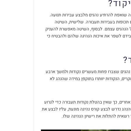
קוד?
ה שואפת להרתיע נהגים מלבצע עבירות תנועה.
תכופות בעבירות תעבורה. שלישית, השיטה
 הנהגים עצמם. לבסוף, השיטה מאפשרת להעניק
 בידם לשפר את איכות הנהיגה שלהם ולהבטיח כי
?
 נהגים שצברו פחות מעשרים נקודות ולמשך ארבע
רים, הנקודות יוותרו בתוקפן במידה שהנהג לא
רים, כך שאין בהטלת נקודות תעבורה כדי לגרוע
נהג נדרש לבצע קורס נהיגה מונעת, עליו לבצע את
רשאית להתלות את רישיון הנהיגה שלו.