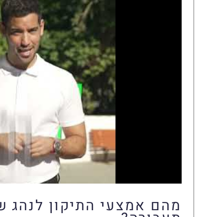
מהם אמצעי התיקון לנהג שה