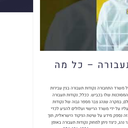
עבורה – כל מה
יל משרד התחבורה נקודות תעבורה בגין עבירות
המסוכנות שלו בכביש. ככלל, נקודות תעבורה
לם, במקרה שנהג צבר מספר גבוה של נקודות
יו על ידי משרד הרישוי ועלולים להגיע לכדי
ה נספק מידע על שיטת הניקוד הישראלית, תוך
הג, כיצד ניתן למחוק נקודות תעבורה באופן