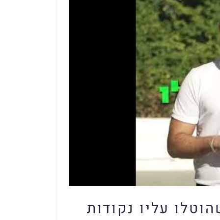
וטלו עליו נקודות