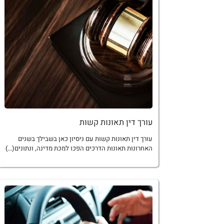
עורך דין תאונות קשות
עורך דין תאונות קשות עם ניסיון כאן בשבילך בשנים
האחרונות תאונות הדרכים הפכו למכת מדינה, ונתונים(...)