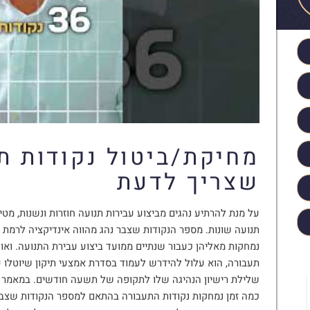
מחיקת/ביטול נקודות ת
שצריך לדעת
על מנת להרתיע נהגים מביצוע עבירות תנועה חוזרות ונשנות, מט
תנועה שונות. מספר הנקודות שצבר נהג מהווה אינדיקציה לרמת 
נמחקות מאליהן כעבור שנתיים ממועד ביצוע עבירת התנועה. ואו
תעבורה, הוא עלול להידרש לעמוד בסדרת אמצעי תיקון שיוטלו על
שלילת רישיון הנהיגה שלו לתקופה של תשעה חודשים. במאמר ז
כמה זמן נמחקות נקודות התעבורה בהתאם למספר הנקודות שצבר נ