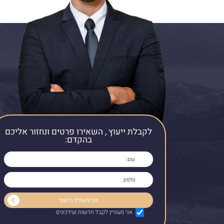
לקבלת ייעוץ , השאירו פרטים ונחזור אליכם
בהקדם:
אני מעוניין לקבל חדשות ועידכונים