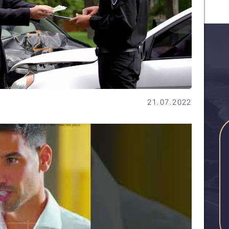
21.07.2022