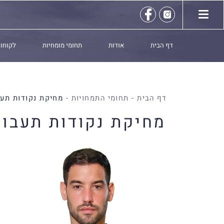
דף הבית
אודות
תחומי מומחיות
לקוחות
דף הבית
-
תחומי התמחויות
-
מחיקת נקודות תע
מחיקת נקודות תעבור