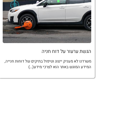
הגשת ערעור על דוח חניה
משרדנו לא מעניק ייצוג וטיפול בתיקים של דוחות חנייה,
המידע המוגש באתר הוא לצרכי מידע(...)