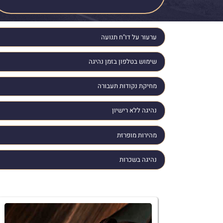
ערעור על דו"ח תנועה
שימוש בטלפון בזמן נהיגה
מחיקת נקודות תעבורה
נהיגה ללא רישיון
מהירות מופרזת
נהיגה בשכרות