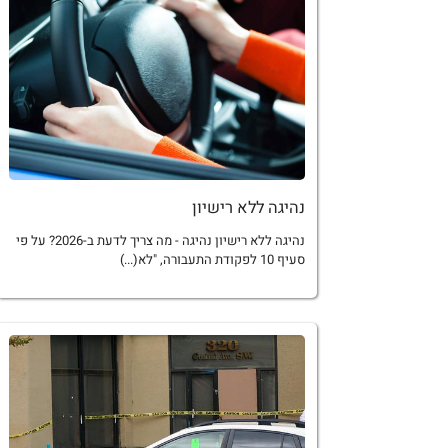
נהיגה ללא רישיון
נהיגה ללא רישיון נהיגה - מה צריך לדעת ב-2026? על פי
סעיף 10 לפקודת התעבורה, "לא(...)