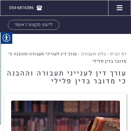
054-6816386
לייעוץ מקצועי ראשוני
דף הבית
-
בלוג תעבורה
-
עורך דין לענייני תעבורה וההבנה כי
מדובר בדין פלילי
עורך דין לענייני תעבורה וההבנה
כי מדובר בדין פלילי