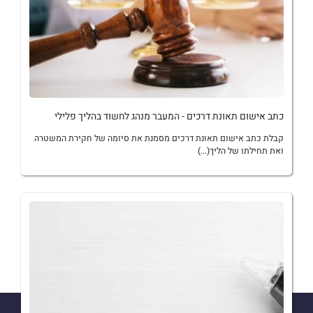
כתב אישום תאונת דרכים - המעבר מנהג לחשוד בהליך פלילי
קבלת כתב אישום תאונת דרכים מסמנת את סיומה של חקירת המשטרה
ואת תחילתו של הליך(...)