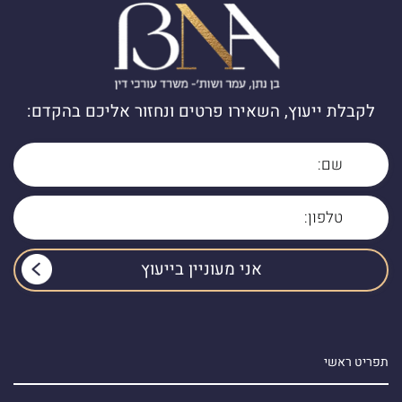
לקבלת ייעוץ, השאירו פרטים ונחזור אליכם בהקדם:
תפריט ראשי