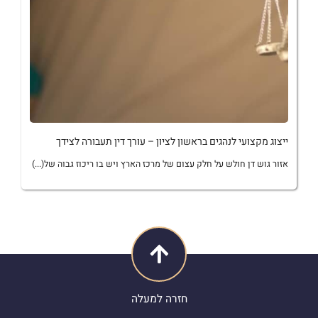
ייצוג מקצועי לנהגים בראשון לציון – עורך דין תעבורה לצידך
אזור גוש דן חולש על חלק עצום של מרכז הארץ ויש בו ריכוז גבוה של(...)
חזרה למעלה