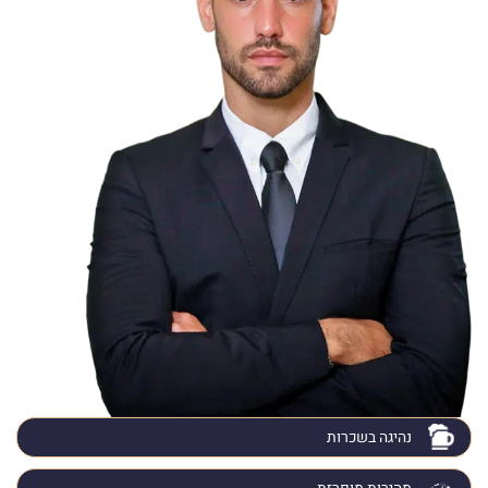
נהיגה בשכרות