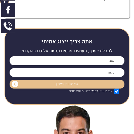
אתה צריך ייצוג אמיתי
לקבלת ייעוץ , השאירו פרטים ונחזור אליכם בהקדם:
אני מעוניין לקבל חדשות ועידכונים