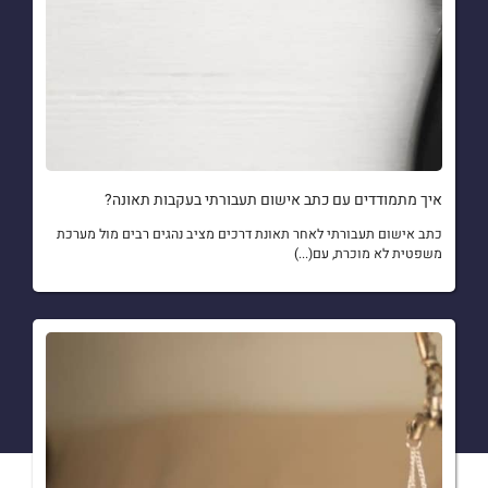
איך מתמודדים עם כתב אישום תעבורתי בעקבות תאונה?
כתב אישום תעבורתי לאחר תאונת דרכים מציב נהגים רבים מול מערכת
משפטית לא מוכרת, עם(...)