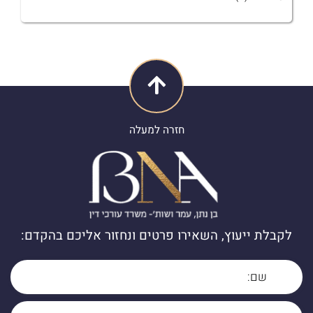
חזרה למעלה
לקבלת ייעוץ, השאירו פרטים ונחזור אליכם בהקדם: