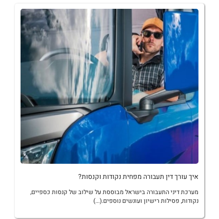
איך עורך דין תעבורה מפחית נקודות וקנסות?
מערכת דיני התעבורה בישראל מבוססת על שילוב של קנסות כספיים,
נקודות, פסילות רישיון ועונשים נוספים.(...)