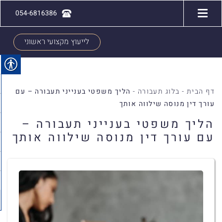
054-6816386
לייעוץ מקצועי ראשוני
דף הבית
-
בלוג תעבורה
-
הליך משפטי בענייני תעבורה – עם
עורך דין מנוסה שילווה אותך
הליך משפטי בענייני תעבורה –
עם עורך דין מנוסה שילווה אותך