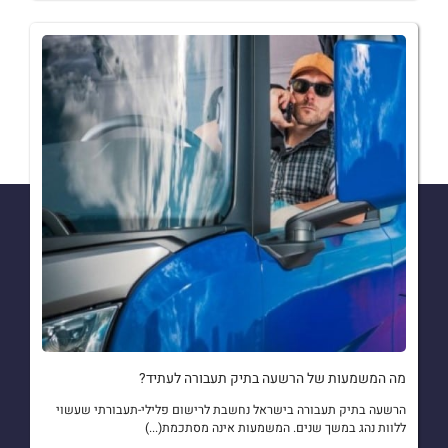
מה המשמעות של הרשעה בתיק תעבורה לעתיד?
הרשעה בתיק תעבורה בישראל נחשבת לרישום פלילי-תעבורתי שעשוי
ללוות נהג במשך שנים. המשמעות אינה מסתכמת(...)