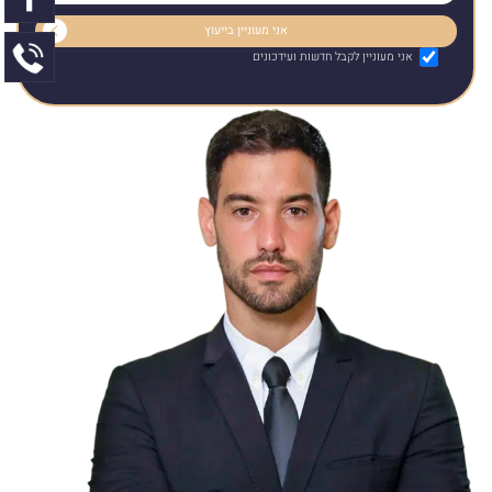
אני מעוניין לקבל חדשות ועידכונים