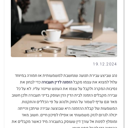
19.12.2024
נהג שביצע עבירת תנועה שנחשבת למשמעותית או חמורה במיוחד
עלול למצוא את עצמו מקבל
הזמנה לדין תעבורה
כדי לבחון את
נסיבות המקרה ולקבל על עצמו את העונש שייגזר עליו. לא על כל
עבירה מקבלים הזמנה לבית הדין הדן ועוסק בדיני תעבורה ולכן חשוב
מאד וגם עדיף לשמור על החוק ולנהוג על פי הכללים והתקנות.
המשמעות של קבלת ההזמנה היא שבוצעה עבירה שיתכן והייתה
יכולה לגרום לנזק משמעותי או אפילו לסיכון חיים. חשוב מאד
ומומלץ לפנות אל עורך דין שעוסק בתעבורה מיד כאשר מקבלים את