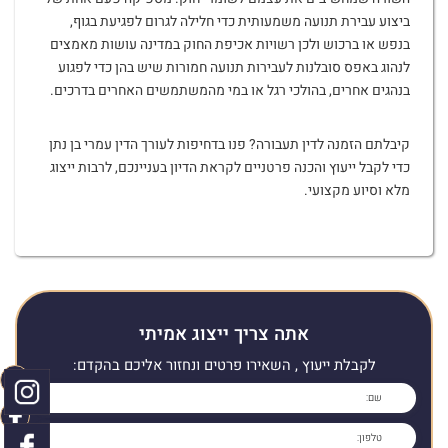
ביצוע עבירת תנועה משמעותית כדי חלילה לגרום לפגיעת בגוף,
בנפש או ברכוש ולכן רשויות אכיפת החוק במדינה עושות מאמצים
לנהוג באפס סובלנות לעבירות תנועה חמורות שיש בהן כדי לפגוע
בנהגים אחרים, בהולכי רגל או במי מהמשתמשים האחרים בדרכים.
קיבלתם הזמנה לדין תעבורה? פנו בדחיפות לעורך הדין עמרי בן נתן
כדי לקבל ייעוץ והכנה פרטניים לקראת הדיון בעניינכם, לרבות ייצוג
מלא וסיוע מקצועי.
אתה צריך ייצוג אמיתי
לקבלת ייעוץ , השאירו פרטים ונחזור אליכם בהקדם: