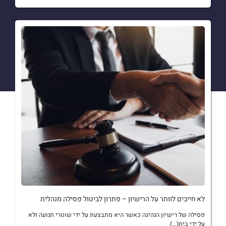
לא חייבים לוותר על הרישיון – פתרון לביטול פסילה מנהלית
פסילה של רישיון הנהיגה כאשר היא מתבצעת על ידי שוטרי תנועה ולא
על ידי בית(...)