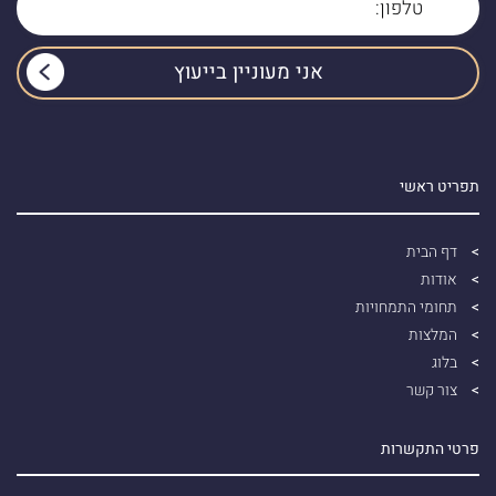
תפריט ראשי
דף הבית
אודות
תחומי התמחויות
המלצות
בלוג
צור קשר
פרטי התקשרות