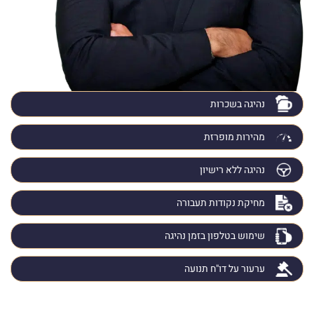
נהיגה בשכרות
מהירות מופרזת
נהיגה ללא רישיון
מחיקת נקודות תעבורה
שימוש בטלפון בזמן נהיגה
ערעור על דו"ח תנועה