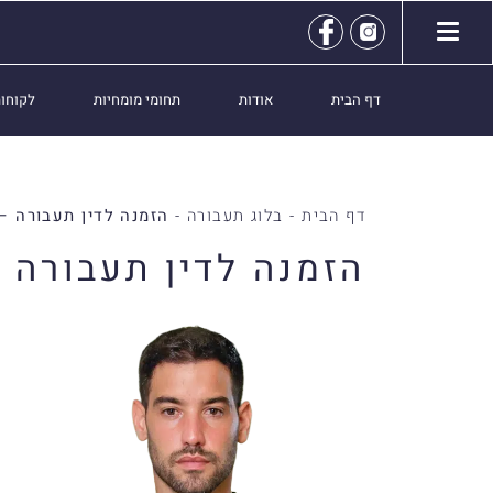
דף הבית
אודות
תחומי מומחיות
לקוחות
דף הבית
-
בלוג תעבורה
-
הזמנה לדין תעבורה –
הזמנה לדין תעבורה 