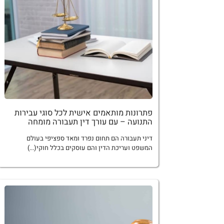
פתרונות מותאמים אישית לכל סוגי עבירות
התנועה – עם עורך דין תעבורה מומחה
דיני תעבורה הם תחום נפרד ומאד ספציפי בעולם
המשפט ועריכת הדין והם עוסקים בכלל חוקי(...)