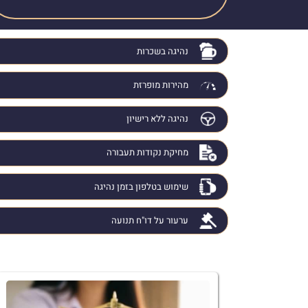
נהיגה בשכרות
מהירות מופרזת
נהיגה ללא רישיון
מחיקת נקודות תעבורה
שימוש בטלפון בזמן נהיגה
ערעור על דו"ח תנועה