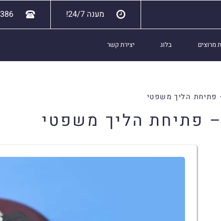
מענה 24/7!
6386
 מרוצים
בלוג
יצירת קשר
 פתיחת הליך משפטי
– פתיחת הליך משפטי