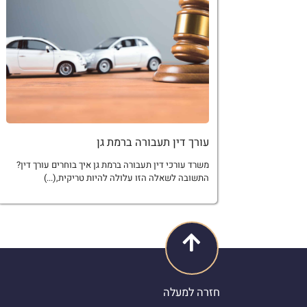
עורך דין תעבורה ברמת גן
משרד עורכי דין תעבורה ברמת גן איך בוחרים עורך דין?
התשובה לשאלה הזו עלולה להיות טריקית,(...)
חזרה למעלה