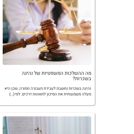
מה ההשלכות המשפטיות של נהיגה
בשכרות?
נהיגה בשכרות נחשבת לעבירת תעבורה חמורה, שכן היא
מעלה משמעותית את הסיכון לתאונות דרכים. לפי(...)