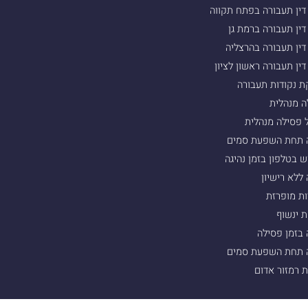
דין תעבורה בפתח תקווה
דין תעבורה ברמת גן
דין תעבורה בהרצליה
דין תעבורה ראשון לציון
ת נקודות תעבורה
ה מנהלית
 פסילה מנהלית
ה תחת השפעת סמים
 בטלפון בזמן נהיגה
 ללא רישיון
ות מופרזת
 ינשוף
 בזמן פסילה
ה תחת השפעת סמים
 רמזור אדום