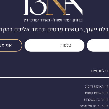
לת ייעוץ, השאירו פרטים ונחזור אליכם בהקד
רלוונטיים
דין תאונות דרכים
דין תאונות קשות
דין נהיגה בשכרות
דין תעבורה תל אביב