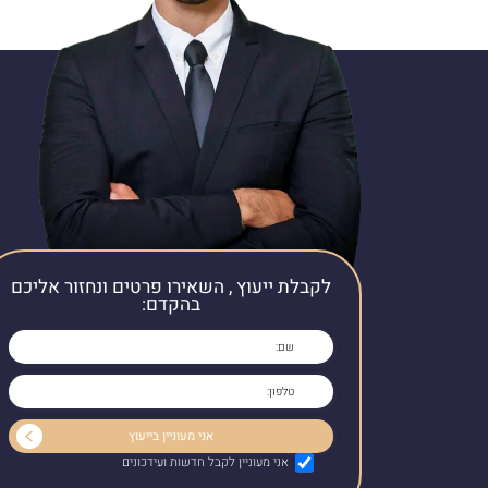
לקבלת ייעוץ , השאירו פרטים ונחזור אליכם
בהקדם:
אני מעוניין לקבל חדשות ועידכונים